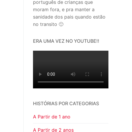
português de crianças que
moram fora, e pra manter a
sanidade dos pais quando estão
no transito 🙂
ERA UMA VEZ NO YOUTUBE!!
HISTÓRIAS POR CATEGORIAS
A Partir de 1 ano
A Partir de 2 anos