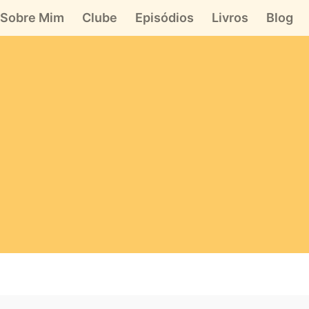
Sobre Mim
Clube
Episódios
Livros
Blog