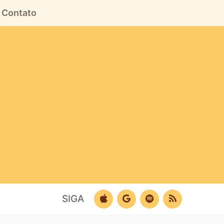
Contato
SIGA