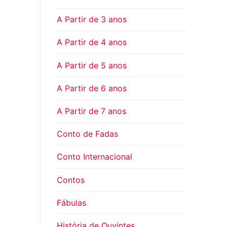
A Partir de 3 anos
A Partir de 4 anos
A Partir de 5 anos
A Partir de 6 anos
A Partir de 7 anos
Conto de Fadas
Conto Internacional
Contos
Fábulas
História de Ouvintes