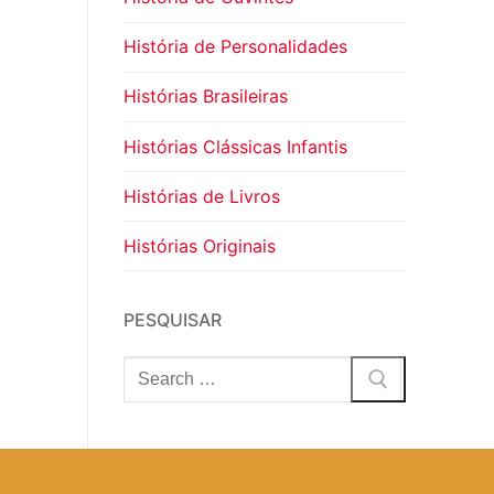
História de Personalidades
Histórias Brasileiras
Histórias Clássicas Infantis
Histórias de Livros
Histórias Originais
PESQUISAR
Pesquisar
por: