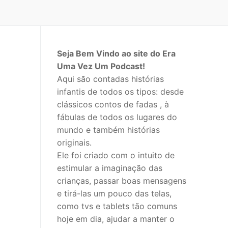
Seja Bem Vindo ao site do Era
Uma Vez Um Podcast!
Aqui são contadas histórias
infantis de todos os tipos: desde
clássicos contos de fadas , à
fábulas de todos os lugares do
mundo e também histórias
originais.
Ele foi criado com o intuito de
estimular a imaginação das
crianças, passar boas mensagens
e tirá-las um pouco das telas,
como tvs e tablets tão comuns
hoje em dia, ajudar a manter o