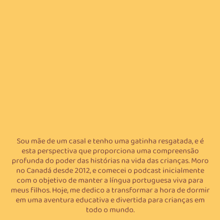
Sou mãe de um casal e tenho uma gatinha resgatada, e é
esta perspectiva que proporciona uma compreensão
profunda do poder das histórias na vida das crianças. Moro
no Canadá desde 2012, e comecei o podcast inicialmente
com o objetivo de manter a língua portuguesa viva para
meus filhos. Hoje, me dedico a transformar a hora de dormir
em uma aventura educativa e divertida para crianças em
todo o mundo.