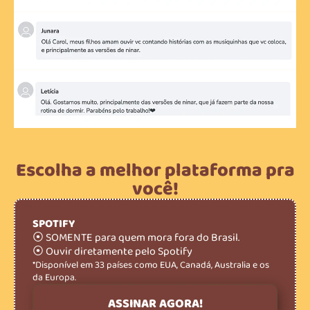
Escolha a melhor plataforma pra
você!
SPOTIFY
⦿ SOMENTE para quem mora fora do Brasil.
⦿ Ouvir diretamente pelo Spotify
*Disponível em 33 países como EUA, Canadá, Australia e os
da Europa.
ASSINAR AGORA!