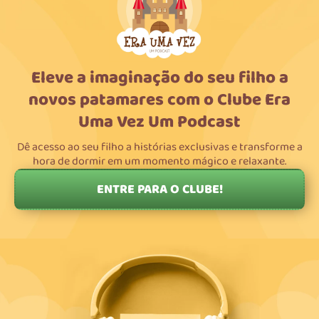
Eleve a imaginação do seu filho a
novos patamares com o Clube Era
Uma Vez Um Podcast
Dê acesso ao seu filho a histórias exclusivas e transforme a
hora de dormir em um momento mágico e relaxante.
ENTRE PARA O CLUBE!