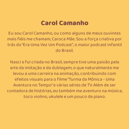
Carol Camanho
Eu sou Carol Camanho, ou como alguns de meus ouvintes
mais fiéis me chamam, Caroca Mãe. Sou a força criativa por
trás do "Era Uma Vez Um Podcast", o maior podcast infantil
do Brasil.
Nasci e fui criada no Brasil, sempre tive uma paixão pela
arte da imitação e da dublagem, o que naturalmente me
levou a uma carreira na animação, contribuindo com
efeitos visuais para o filme "Turma da Mônica - Uma
Aventura no Tempo" e várias séries de TV. Além de ser
contadora de histórias, eu também me aventuro na música,
toco violino, ukulele e um pouco de piano.