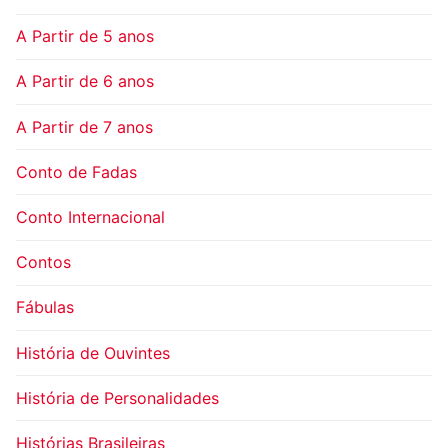
A Partir de 5 anos
A Partir de 6 anos
A Partir de 7 anos
Conto de Fadas
Conto Internacional
Contos
Fábulas
História de Ouvintes
História de Personalidades
Histórias Brasileiras