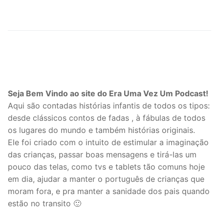
Seja Bem Vindo ao site do Era Uma Vez Um Podcast!
Aqui são contadas histórias infantis de todos os tipos:
desde clássicos contos de fadas , à fábulas de todos
os lugares do mundo e também histórias originais.
Ele foi criado com o intuito de estimular a imaginação
das crianças, passar boas mensagens e tirá-las um
pouco das telas, como tvs e tablets tão comuns hoje
em dia, ajudar a manter o português de crianças que
moram fora, e pra manter a sanidade dos pais quando
estão no transito 🙂