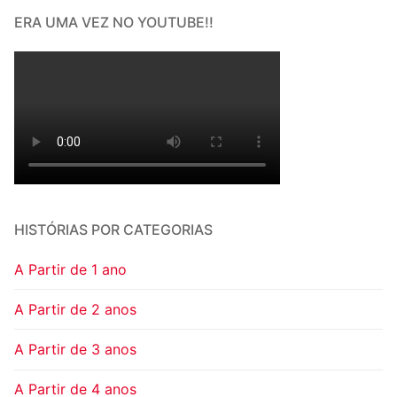
ERA UMA VEZ NO YOUTUBE!!
HISTÓRIAS POR CATEGORIAS
A Partir de 1 ano
A Partir de 2 anos
A Partir de 3 anos
A Partir de 4 anos