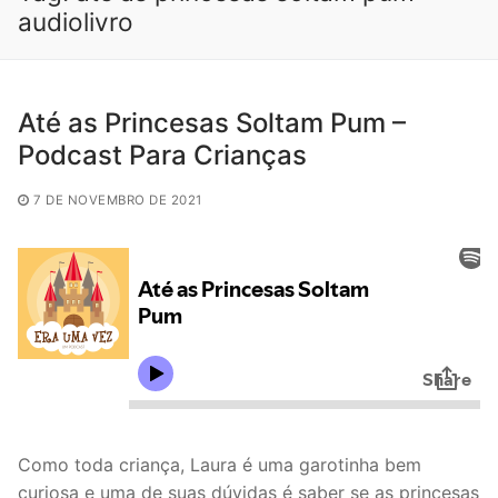
audiolivro
Até as Princesas Soltam Pum –
Podcast Para Crianças
7 DE NOVEMBRO DE 2021
Como toda criança, Laura é uma garotinha bem
curiosa e uma de suas dúvidas é saber se as princesas