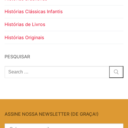
Histórias Clássicas Infantis
Histórias de Livros
Histórias Originais
PESQUISAR
Pesquisar
por:
ASSINE NOSSA NEWSLETTER (DE GRAÇA!)