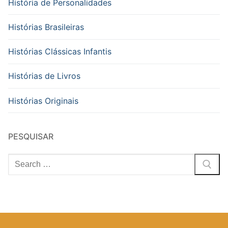
História de Personalidades
Histórias Brasileiras
Histórias Clássicas Infantis
Histórias de Livros
Histórias Originais
PESQUISAR
Pesquisar
por: