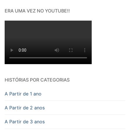
ERA UMA VEZ NO YOUTUBE!!
HISTÓRIAS POR CATEGORIAS
A Partir de 1 ano
A Partir de 2 anos
A Partir de 3 anos