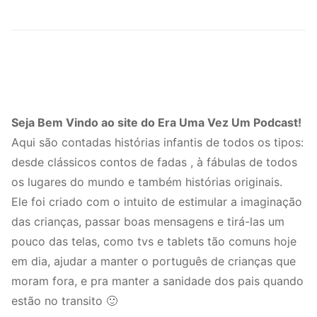
Seja Bem Vindo ao site do Era Uma Vez Um Podcast!
Aqui são contadas histórias infantis de todos os tipos:
desde clássicos contos de fadas , à fábulas de todos
os lugares do mundo e também histórias originais.
Ele foi criado com o intuito de estimular a imaginação
das crianças, passar boas mensagens e tirá-las um
pouco das telas, como tvs e tablets tão comuns hoje
em dia, ajudar a manter o português de crianças que
moram fora, e pra manter a sanidade dos pais quando
estão no transito 🙂