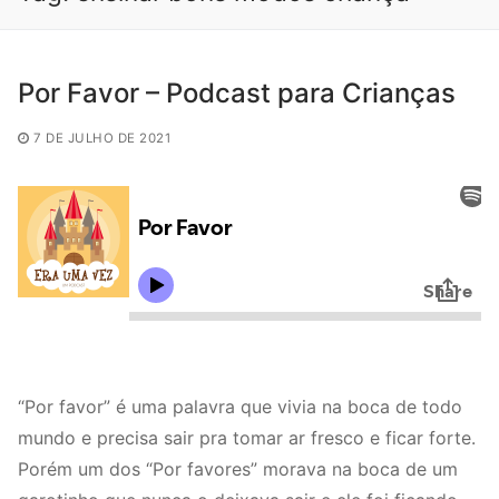
Por Favor – Podcast para Crianças
7 DE JULHO DE 2021
“Por favor” é uma palavra que vivia na boca de todo
mundo e precisa sair pra tomar ar fresco e ficar forte.
Porém um dos “Por favores” morava na boca de um