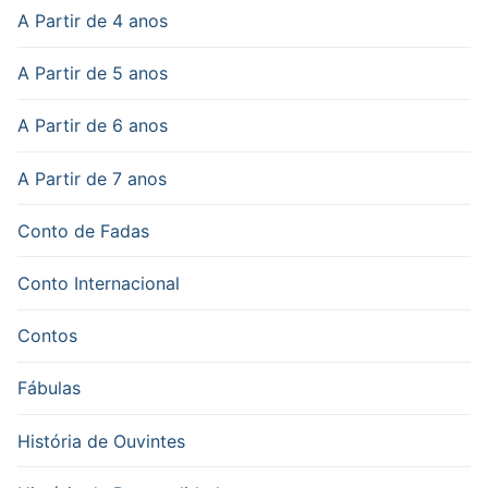
A Partir de 4 anos
A Partir de 5 anos
A Partir de 6 anos
A Partir de 7 anos
Conto de Fadas
Conto Internacional
Contos
Fábulas
História de Ouvintes