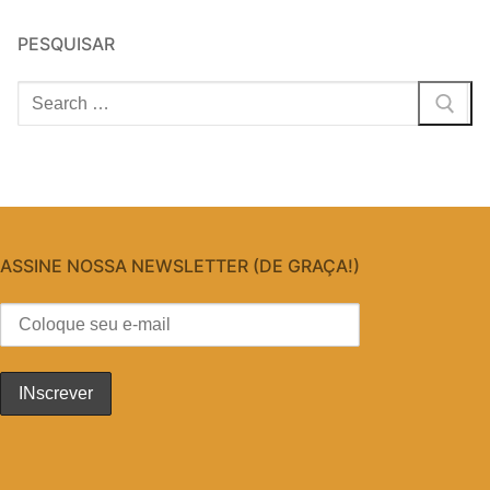
PESQUISAR
Pesquisar
por:
ASSINE NOSSA NEWSLETTER (DE GRAÇA!)