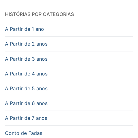
HISTÓRIAS POR CATEGORIAS
A Partir de 1 ano
A Partir de 2 anos
A Partir de 3 anos
A Partir de 4 anos
A Partir de 5 anos
A Partir de 6 anos
A Partir de 7 anos
Conto de Fadas