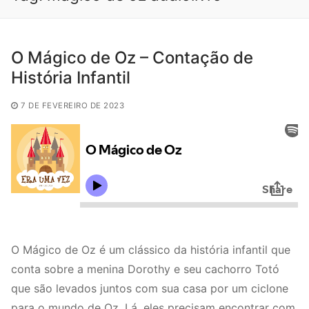
O Mágico de Oz – Contação de
História Infantil
7 DE FEVEREIRO DE 2023
O Mágico de Oz é um clássico da história infantil que
conta sobre a menina Dorothy e seu cachorro Totó
que são levados juntos com sua casa por um ciclone
para o mundo de Oz. Lá, eles precisam encontrar com