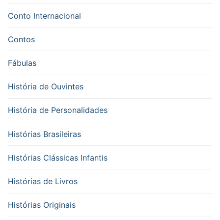
Conto Internacional
Contos
Fábulas
História de Ouvintes
História de Personalidades
Histórias Brasileiras
Histórias Clássicas Infantis
Histórias de Livros
Histórias Originais