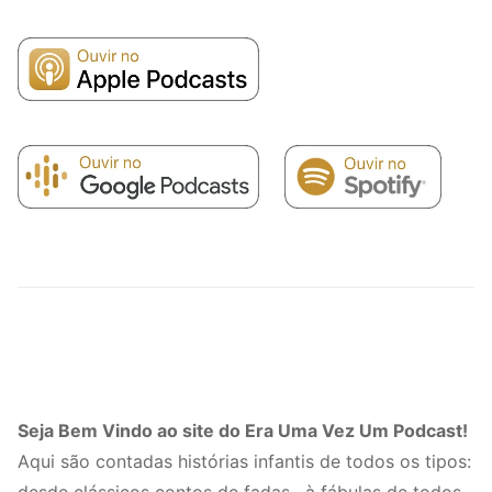
Seja Bem Vindo ao site do Era Uma Vez Um Podcast!
Aqui são contadas histórias infantis de todos os tipos: