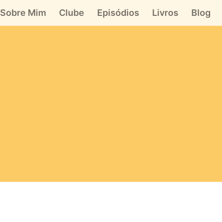
Sobre Mim
Clube
Episódios
Livros
Blog