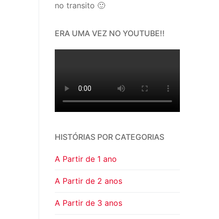
no transito 🙂
ERA UMA VEZ NO YOUTUBE!!
HISTÓRIAS POR CATEGORIAS
A Partir de 1 ano
A Partir de 2 anos
A Partir de 3 anos