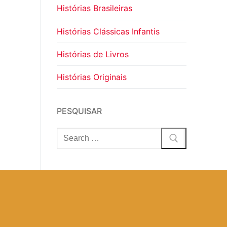
Histórias Brasileiras
Histórias Clássicas Infantis
Histórias de Livros
Histórias Originais
PESQUISAR
Pesquisar
por: