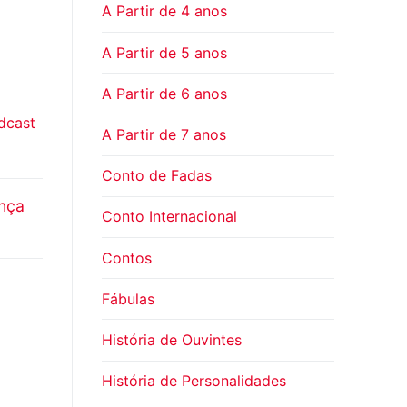
A Partir de 4 anos
A Partir de 5 anos
A Partir de 6 anos
dcast
A Partir de 7 anos
Conto de Fadas
ança
Conto Internacional
Contos
Fábulas
História de Ouvintes
História de Personalidades