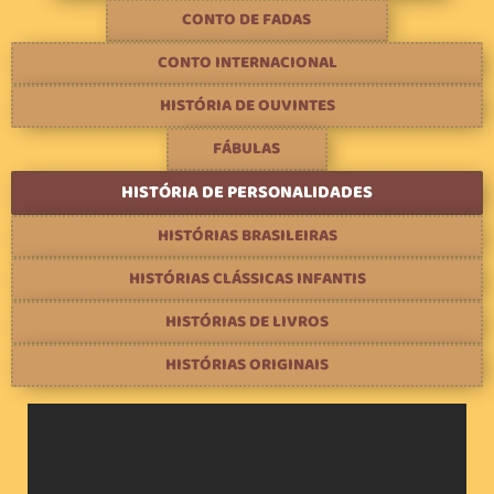
CONTO DE FADAS
CONTO INTERNACIONAL
HISTÓRIA DE OUVINTES
FÁBULAS
HISTÓRIA DE PERSONALIDADES
HISTÓRIAS BRASILEIRAS
HISTÓRIAS CLÁSSICAS INFANTIS
HISTÓRIAS DE LIVROS
HISTÓRIAS ORIGINAIS