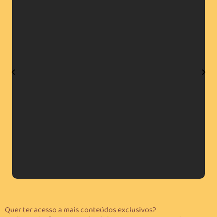
Quer ter acesso a mais conteúdos exclusivos?