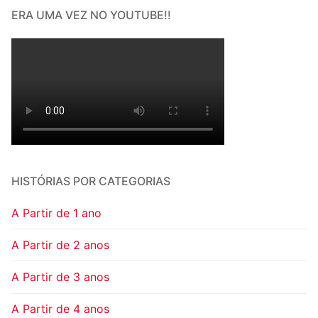
ERA UMA VEZ NO YOUTUBE!!
HISTÓRIAS POR CATEGORIAS
A Partir de 1 ano
A Partir de 2 anos
A Partir de 3 anos
A Partir de 4 anos