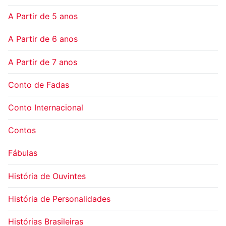
A Partir de 5 anos
A Partir de 6 anos
A Partir de 7 anos
Conto de Fadas
Conto Internacional
Contos
Fábulas
História de Ouvintes
História de Personalidades
Histórias Brasileiras