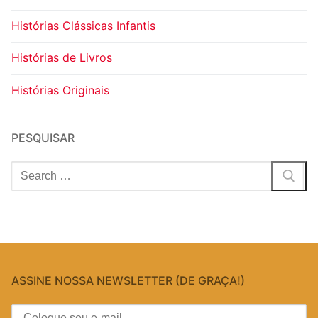
Histórias Clássicas Infantis
Histórias de Livros
Histórias Originais
PESQUISAR
Pesquisar
por:
ASSINE NOSSA NEWSLETTER (DE GRAÇA!)